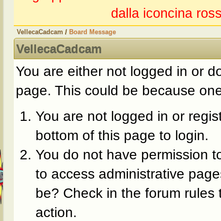
dalla iconcina ross
VellecaCadcam
/
Board Message
VellecaCadcam
You are either not logged in or d
page. This could be because one 
You are not logged in or regis
bottom of this page to login.
You do not have permission to
to access administrative page
be? Check in the forum rules 
action.